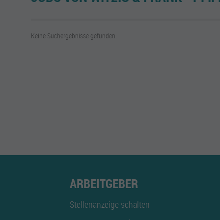
Keine Suchergebnisse gefunden.
ARBEITGEBER
Stellenanzeige schalten