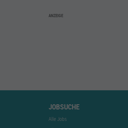
ANZEIGE
JOBSUCHE
Alle Jobs