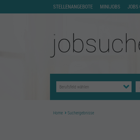
STELLENANGEBOTE
MINIJOBS
JOBS 
Home
Suchergebnisse