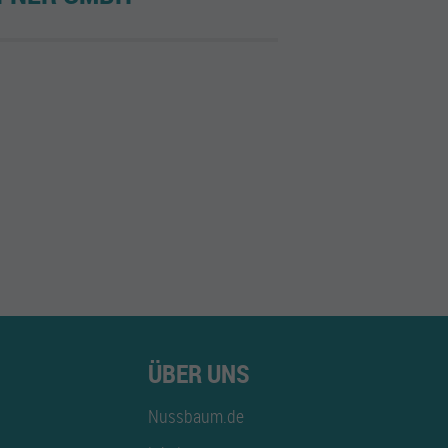
ÜBER UNS
Nussbaum.de