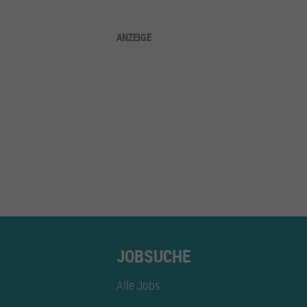
ANZEIGE
JOBSUCHE
Alle Jobs