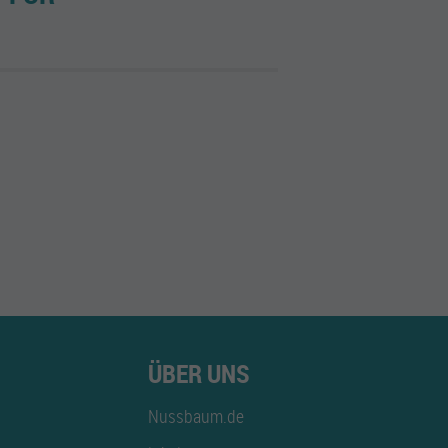
ÜBER UNS
Nussbaum.de