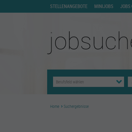
STELLENANGEBOTE
MINIJOBS
JOBS 
Home
Suchergebnisse