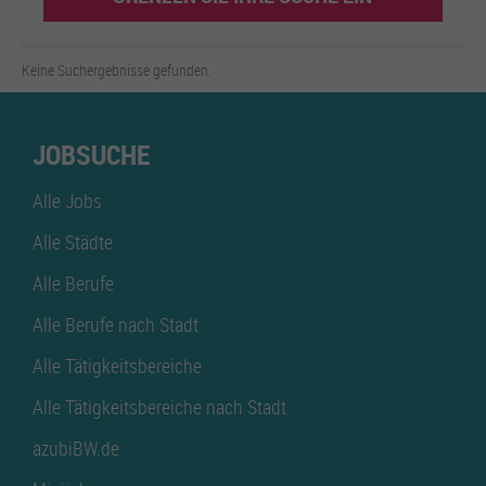
Keine Suchergebnisse gefunden.
JOBSUCHE
Alle Jobs
Alle Städte
Alle Berufe
Alle Berufe nach Stadt
Alle Tätigkeitsbereiche
Alle Tätigkeitsbereiche nach Stadt
azubiBW.de