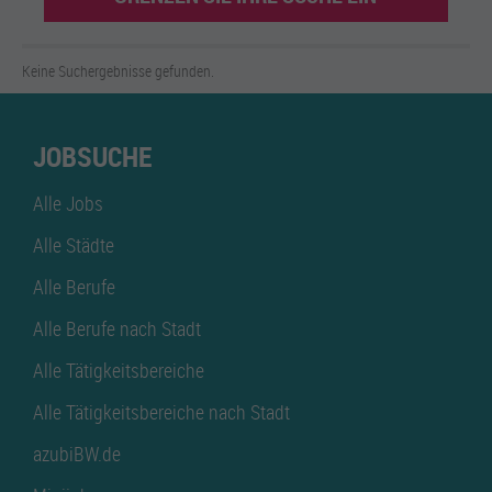
Keine Suchergebnisse gefunden.
JOBSUCHE
Alle Jobs
Alle Städte
Alle Berufe
Alle Berufe nach Stadt
Alle Tätigkeitsbereiche
Alle Tätigkeitsbereiche nach Stadt
azubiBW.de