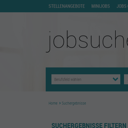
STELLENANGEBOTE
MINIJOBS
JOBS 
Home
Suchergebnisse
SUCHERGEBNISSE FILTERN