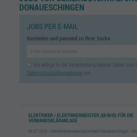
DONAUESCHINGEN
JOBS PER E-MAIL
Kostenlos und passend zu Ihrer Suche
Ich willige in die Verarbeitung meiner Daten zum
Datenschutzinformationen
ein.
ELEKTRIKER / ELEKTRIKERMEISTER (M/W/D) FÜR DIE
VERBANDSKLÄRANLAGE
09.07.2026 /
Gemeindeverwaltungsverband Donaueschingen
/ Do