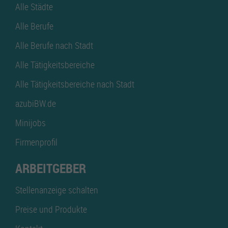
Alle Städte
Alle Berufe
Alle Berufe nach Stadt
Alle Tätigkeitsbereiche
Alle Tätigkeitsbereiche nach Stadt
azubiBW.de
Minijobs
Firmenprofil
ARBEITGEBER
Stellenanzeige schalten
Preise und Produkte