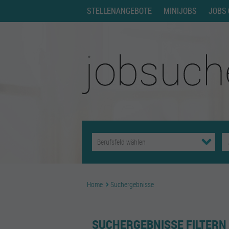
STELLENANGEBOTE
MINIJOBS
JOBS 
Home
Suchergebnisse
SUCHERGEBNISSE FILTERN