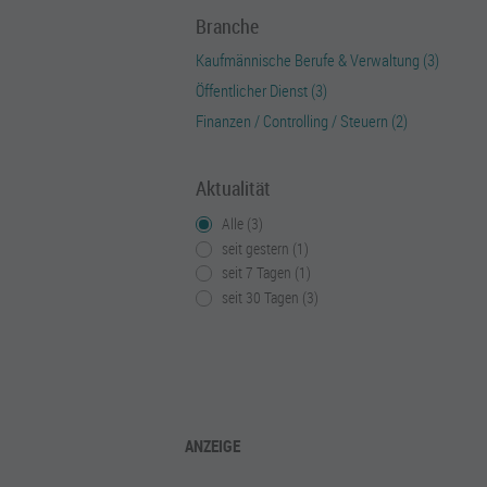
Branche
Kaufmännische Berufe & Verwaltung (3)
Öffentlicher Dienst (3)
Finanzen / Controlling / Steuern (2)
Aktualität
Alle (3)
seit gestern (1)
seit 7 Tagen (1)
seit 30 Tagen (3)
ANZEIGE