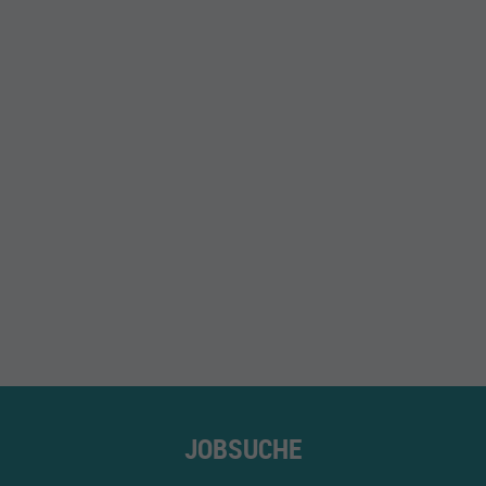
JOBSUCHE