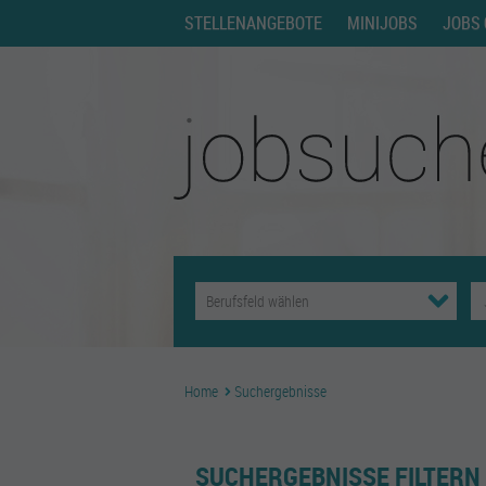
STELLENANGEBOTE
MINIJOBS
JOBS 
Home
Suchergebnisse
SUCHERGEBNISSE FILTERN