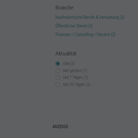
Branche
Kaufmännische Berufe & Verwaltung (3)
Öffentlicher Dienst (3)
Finanzen / Controlling / Steuern (2)
Aktualität
Alle (3)
seit gestern (1)
seit 7 Tagen (1)
seit 30 Tagen (3)
ANZEIGE