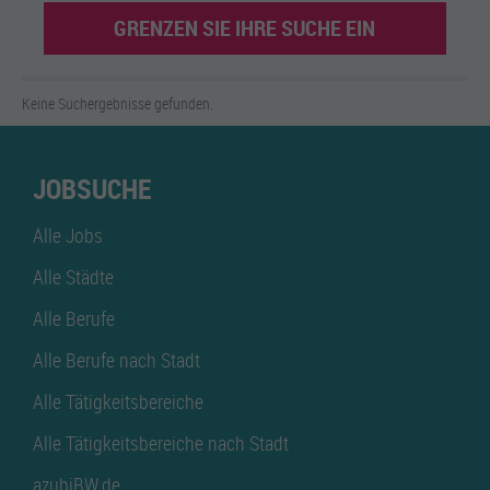
GRENZEN SIE IHRE SUCHE EIN
Keine Suchergebnisse gefunden.
JOBSUCHE
Alle Jobs
Alle Städte
Alle Berufe
Alle Berufe nach Stadt
Alle Tätigkeitsbereiche
Alle Tätigkeitsbereiche nach Stadt
azubiBW.de