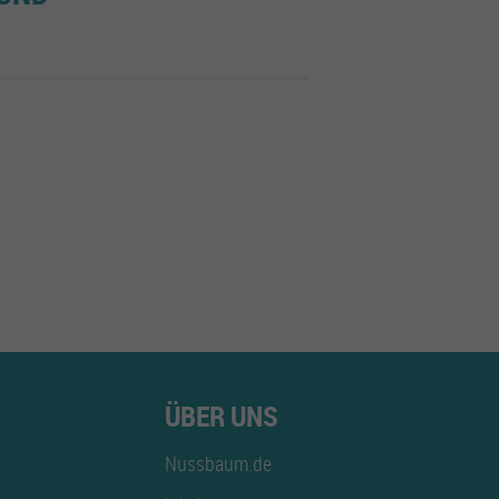
ÜBER UNS
Nussbaum.de