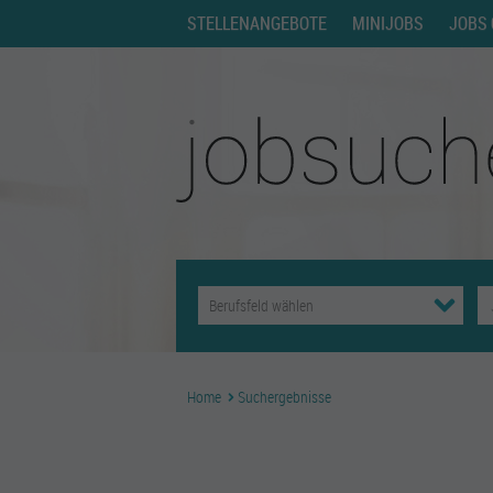
STELLENANGEBOTE
MINIJOBS
JOBS 
Home
Suchergebnisse