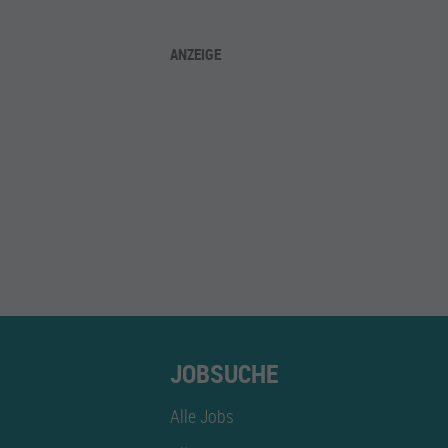
ANZEIGE
JOBSUCHE
Alle Jobs