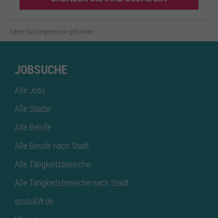
Keine Suchergebnisse gefunden.
JOBSUCHE
Alle Jobs
Alle Städte
Alle Berufe
Alle Berufe nach Stadt
Alle Tätigkeitsbereiche
Alle Tätigkeitsbereiche nach Stadt
azubiBW.de