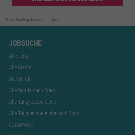
Keine Suchergebnisse gefunden.
JOBSUCHE
Alle Jobs
Alle Städte
Alle Berufe
Alle Berufe nach Stadt
Alle Tätigkeitsbereiche
Alle Tätigkeitsbereiche nach Stadt
azubiBW.de