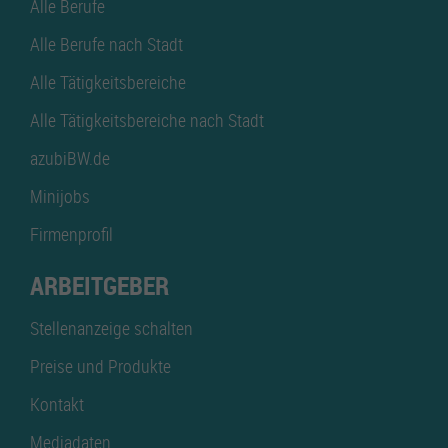
Alle Berufe
Alle Berufe nach Stadt
Alle Tätigkeitsbereiche
Alle Tätigkeitsbereiche nach Stadt
azubiBW.de
Minijobs
Firmenprofil
ARBEITGEBER
Stellenanzeige schalten
Preise und Produkte
Kontakt
Mediadaten