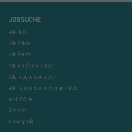
JOBSUCHE
Alle Jobs
Alle Städte
Alle Berufe
Alle Berufe nach Stadt
Alle Tätigkeitsbereiche
Alle Tätigkeitsbereiche nach Stadt
azubiBW.de
Minijobs
Firmenprofil