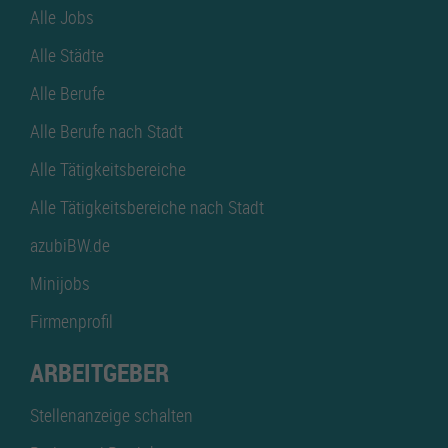
Alle Jobs
Alle Städte
Alle Berufe
Alle Berufe nach Stadt
Alle Tätigkeitsbereiche
Alle Tätigkeitsbereiche nach Stadt
azubiBW.de
Minijobs
Firmenprofil
ARBEITGEBER
Stellenanzeige schalten