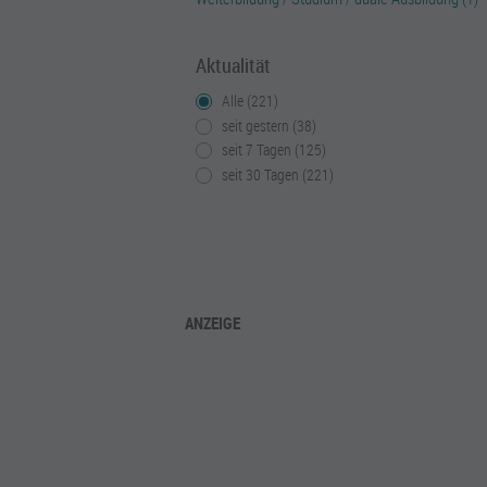
Aktualität
Alle (221)
seit gestern (38)
seit 7 Tagen (125)
seit 30 Tagen (221)
ANZEIGE