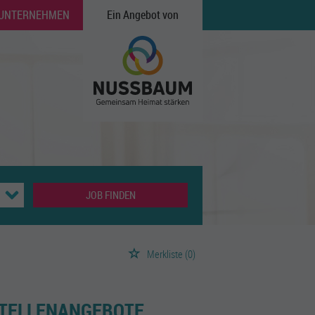
 UNTERNEHMEN
Ein Angebot von
JOB FINDEN
Merkliste
(0)
STELLENANGEBOTE