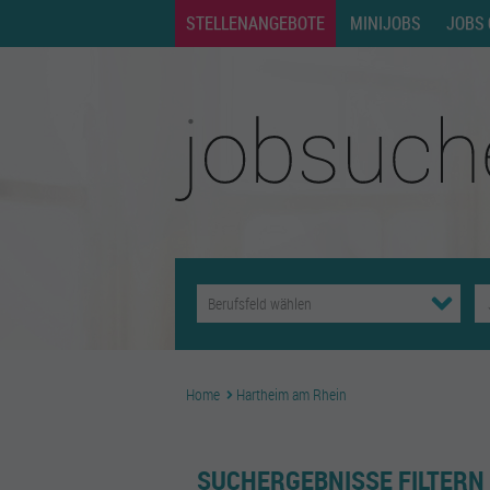
STELLENANGEBOTE
MINIJOBS
JOBS 
Home
Hartheim am Rhein
SUCHERGEBNISSE FILTERN