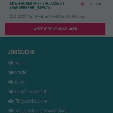
LKW-FAHRER MIT FS-KLASSE C1
Merken
(NAHVERKEHR) (M/W/D)
29.07.2026 /
Sanitär-Heinze GmbH & Co. KG
/ Nürnberg
WEITERE ERGEBNISSE LADEN
JOBSUCHE
Alle Jobs
Alle Städte
Alle Berufe
Alle Berufe nach Stadt
Alle Tätigkeitsbereiche
Alle Tätigkeitsbereiche nach Stadt