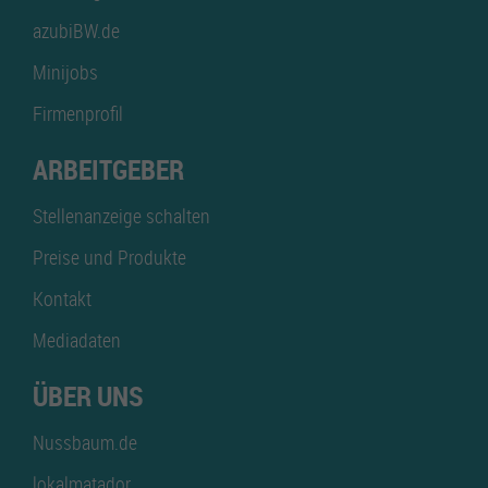
azubiBW.de
Minijobs
Firmenprofil
ARBEITGEBER
Stellenanzeige schalten
Preise und Produkte
Kontakt
Mediadaten
ÜBER UNS
Nussbaum.de
lokalmatador