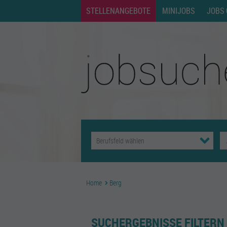
STELLENANGEBOTE
MINIJOBS
JOBS 
Home
Berg
SUCHERGEBNISSE FILTERN