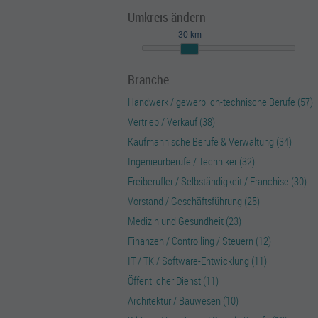
Umkreis ändern
30 km
Branche
Handwerk / gewerblich-technische Berufe (57)
Vertrieb / Verkauf (38)
Kaufmännische Berufe & Verwaltung (34)
Ingenieurberufe / Techniker (32)
Freiberufler / Selbständigkeit / Franchise (30)
Vorstand / Geschäftsführung (25)
Medizin und Gesundheit (23)
Finanzen / Controlling / Steuern (12)
IT / TK / Software-Entwicklung (11)
Öffentlicher Dienst (11)
Architektur / Bauwesen (10)