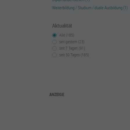
Weiterbildung / Studium / duale Ausbildung (1)
Aktualität
Alle (185)
seit gestern (23)
seit 7 Tagen (91)
seit 30 Tagen (185)
ANZEIGE