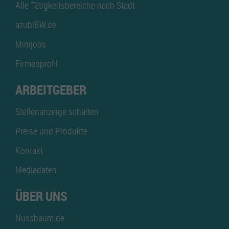
Alle Tätigkeitsbereiche nach Stadt
azubiBW.de
Minijobs
Firmenprofil
ARBEITGEBER
Stellenanzeige schalten
Preise und Produkte
Kontakt
Mediadaten
ÜBER UNS
Nussbaum.de