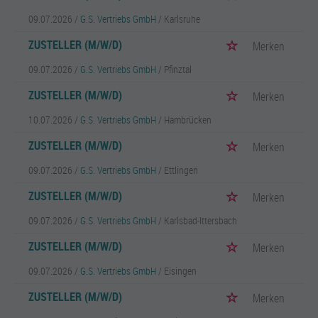
09.07.2026 /
G.S. Vertriebs GmbH
/ Karlsruhe
ZUSTELLER (M/W/D)
Merken
09.07.2026 /
G.S. Vertriebs GmbH
/ Pfinztal
ZUSTELLER (M/W/D)
Merken
10.07.2026 /
G.S. Vertriebs GmbH
/ Hambrücken
ZUSTELLER (M/W/D)
Merken
09.07.2026 /
G.S. Vertriebs GmbH
/ Ettlingen
ZUSTELLER (M/W/D)
Merken
09.07.2026 /
G.S. Vertriebs GmbH
/ Karlsbad-Ittersbach
ZUSTELLER (M/W/D)
Merken
09.07.2026 /
G.S. Vertriebs GmbH
/ Eisingen
ZUSTELLER (M/W/D)
Merken