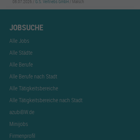
08.07.2026 /
G.S. Vertriebs GmbH
/ Malsch
JOBSUCHE
Alle Jobs
Alle Städte
Alle Berufe
Alle Berufe nach Stadt
Alle Tätigkeitsbereiche
Alle Tätigkeitsbereiche nach Stadt
azubiBW.de
Minijobs
Firmenprofil