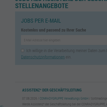
STELLENANGEBOTE
JOBS PER E-MAIL
Kostenlos und passend zu Ihrer Suche
Ich willige in die Verarbeitung meiner Daten zum
Datenschutzinformationen
ein.
ASSISTENZ* DER GESCHÄFTSLEITUNG
07.08.2026 /
CONRADYGRUPPE Verwaltungs GmbH
/ Gottmading
Werde Assistenz* der Geschäftsleitung bei der CONRADYGRUPPE, 
35)