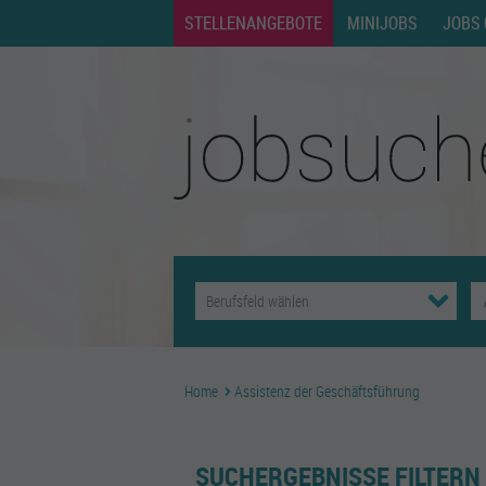
STELLENANGEBOTE
MINIJOBS
JOBS 
Home
Assistenz der Geschäftsführung
SUCHERGEBNISSE FILTERN