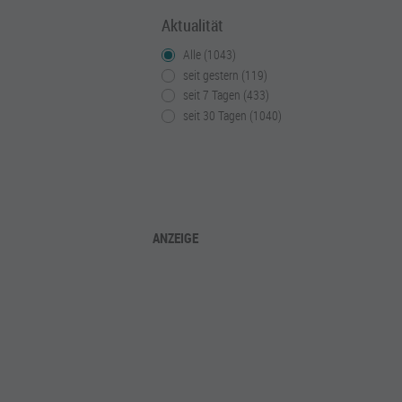
Aktualität
Alle (1043)
seit gestern (119)
seit 7 Tagen (433)
seit 30 Tagen (1040)
ANZEIGE