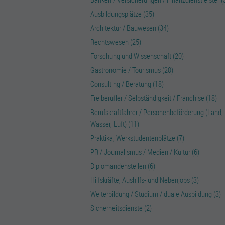
Ausbildungsplätze (35)
Architektur / Bauwesen (34)
Rechtswesen (25)
Forschung und Wissenschaft (20)
Gastronomie / Tourismus (20)
Consulting / Beratung (18)
Freiberufler / Selbständigkeit / Franchise (18)
Berufskraftfahrer / Personenbeförderung (Land,
Wasser, Luft) (11)
Praktika, Werkstudentenplätze (7)
PR / Journalismus / Medien / Kultur (6)
Diplomandenstellen (6)
Hilfskräfte, Aushilfs- und Nebenjobs (3)
Weiterbildung / Studium / duale Ausbildung (3)
Sicherheitsdienste (2)