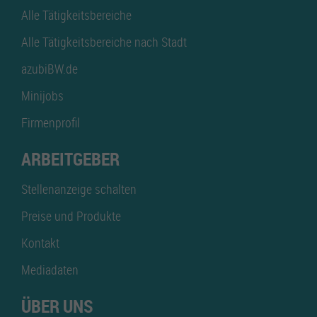
Alle Tätigkeitsbereiche
Alle Tätigkeitsbereiche nach Stadt
azubiBW.de
Minijobs
Firmenprofil
ARBEITGEBER
Stellenanzeige schalten
Preise und Produkte
Kontakt
Mediadaten
ÜBER UNS