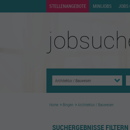
STELLENANGEBOTE
MINIJOBS
JOBS 
Home
Bingen
Architektur / Bauwesen
SUCHERGEBNISSE FILTERN