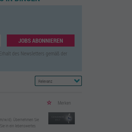
JOBS ABONNIEREN
 Erhalt des Newsletters gemäß der
Merken
n (m/w/d). Übernehmen Sie
Sie in ein lebenswertes