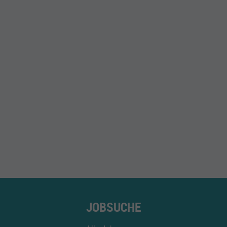
JOBSUCHE