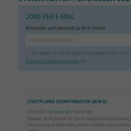
JOBS PER E-MAIL
Kostenlos und passend zu Ihrer Suche
Ich willige in die Verarbeitung meiner Daten zum
Datenschutzinformationen
ein.
STADTPLANER GEOINFORMATION (M/W/D)
04.08.2026 /
Gemeinde Sylt
/ Deutschland
Gestalten Sie die Zukunft von Sylt als Stadtplaner Geoinformatio
Verantwortung für Bauleitpläne, beraten Sie Bürger und investieren 
Umfeld.