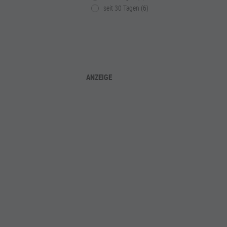
seit 30 Tagen (6)
ANZEIGE