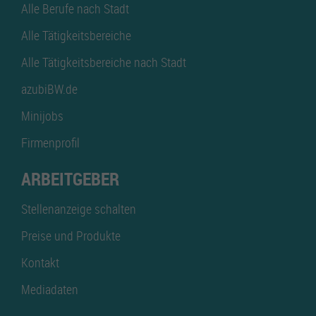
Alle Berufe nach Stadt
Alle Tätigkeitsbereiche
Alle Tätigkeitsbereiche nach Stadt
azubiBW.de
Minijobs
Firmenprofil
ARBEITGEBER
Stellenanzeige schalten
Preise und Produkte
Kontakt
Mediadaten