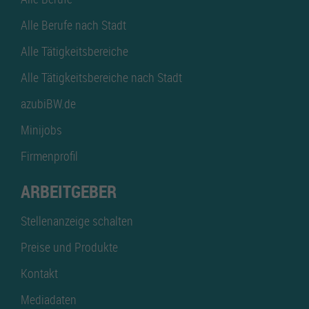
Alle Berufe nach Stadt
Alle Tätigkeitsbereiche
Alle Tätigkeitsbereiche nach Stadt
azubiBW.de
Minijobs
Firmenprofil
ARBEITGEBER
Stellenanzeige schalten
Preise und Produkte
Kontakt
Mediadaten