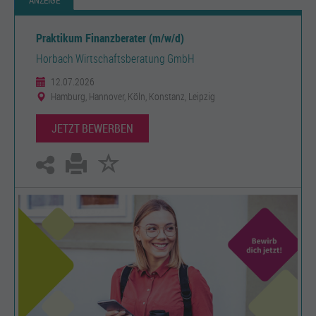
ANZEIGE
Praktikum Finanzberater (m/w/d)
Horbach Wirtschaftsberatung GmbH
12.07.2026
Hamburg, Hannover, Köln, Konstanz, Leipzig
JETZT BEWERBEN