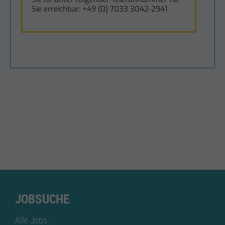
JOBSUCHE
Alle Jobs