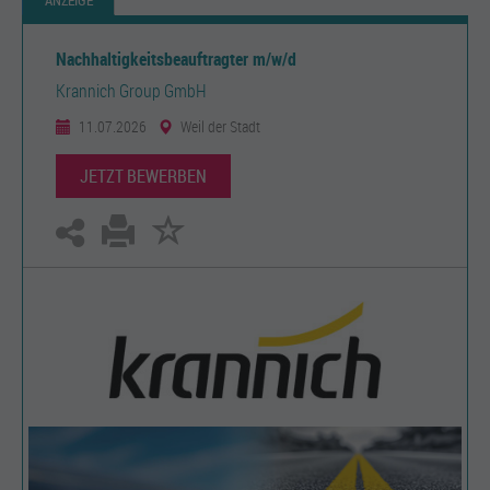
ANZEIGE
Nachhaltigkeitsbeauftragter m/w/d
Krannich Group GmbH
11.07.2026
Weil der Stadt
JETZT BEWERBEN