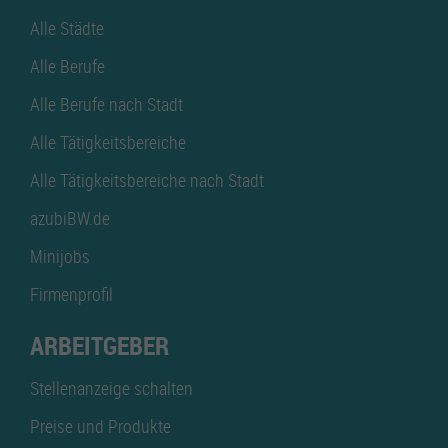
Alle Städte
Alle Berufe
Alle Berufe nach Stadt
Alle Tätigkeitsbereiche
Alle Tätigkeitsbereiche nach Stadt
azubiBW.de
Minijobs
Firmenprofil
ARBEITGEBER
Stellenanzeige schalten
Preise und Produkte