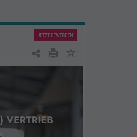
JETZT BEWERBEN