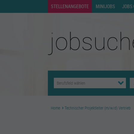
STELLENANGEBOTE
MINIJOBS
JOBS 
Home
Technischer Projektleiter (m/w/d) Vertrieb