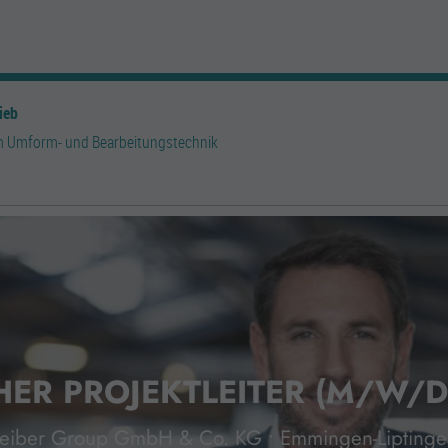
ieb
 Umform- und Bearbeitungstechnik