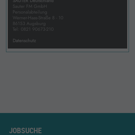
JOBSUCHE