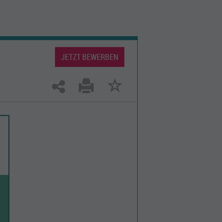
JETZT BEWERBEN