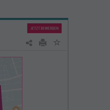
JETZT BEWERBEN