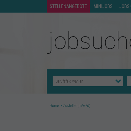
STELLENANGEBOTE
MINIJOBS
JOBS 
Home
Zusteller (m/w/d)