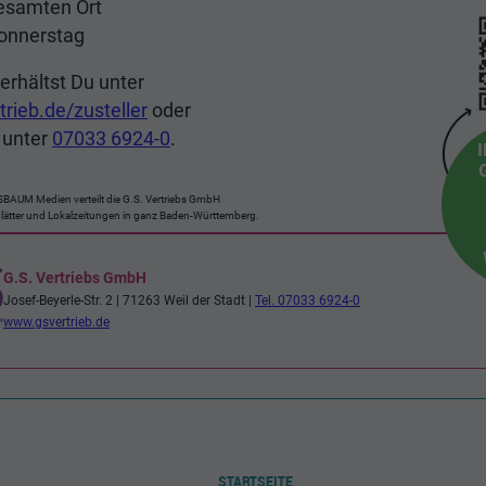
STARTSEITE