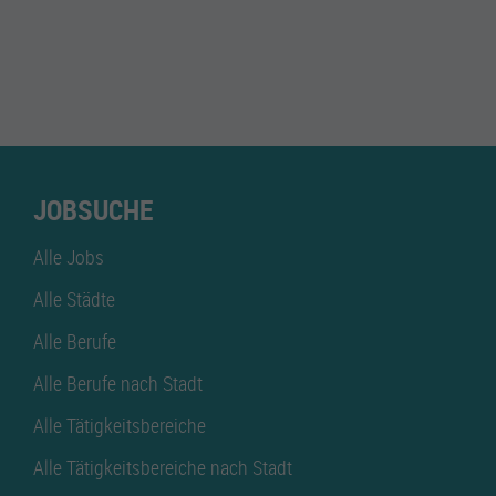
JOBSUCHE
Alle Jobs
Alle Städte
Alle Berufe
Alle Berufe nach Stadt
Alle Tätigkeitsbereiche
Alle Tätigkeitsbereiche nach Stadt