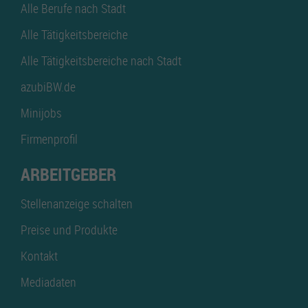
Alle Berufe nach Stadt
Alle Tätigkeitsbereiche
Alle Tätigkeitsbereiche nach Stadt
azubiBW.de
Minijobs
Firmenprofil
ARBEITGEBER
Stellenanzeige schalten
Preise und Produkte
Kontakt
Mediadaten