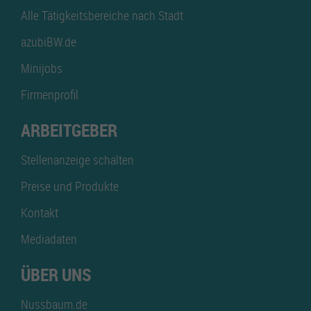
Alle Tätigkeitsbereiche nach Stadt
azubiBW.de
Minijobs
Firmenprofil
ARBEITGEBER
Stellenanzeige schalten
Preise und Produkte
Kontakt
Mediadaten
ÜBER UNS
Nussbaum.de