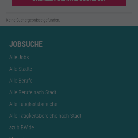
Keine Suchergebnisse gefunden.
JOBSUCHE
Alle Jobs
Alle Städte
Alle Berufe
Alle Berufe nach Stadt
Alle Tätigkeitsbereiche
Alle Tätigkeitsbereiche nach Stadt
azubiBW.de