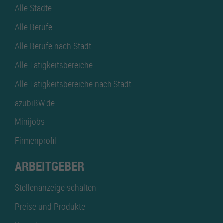
Alle Städte
Alle Berufe
Alle Berufe nach Stadt
Alle Tätigkeitsbereiche
Alle Tätigkeitsbereiche nach Stadt
azubiBW.de
Minijobs
Firmenprofil
ARBEITGEBER
Stellenanzeige schalten
Preise und Produkte