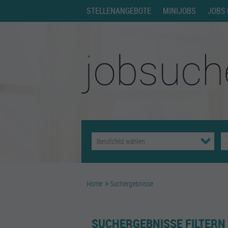
STELLENANGEBOTE
MINIJOBS
JOBS 
Home
Suchergebnisse
SUCHERGEBNISSE FILTERN