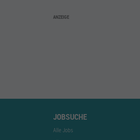
ANZEIGE
JOBSUCHE
Alle Jobs