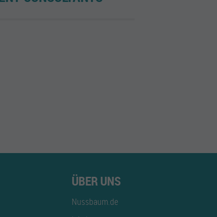
ÜBER UNS
Nussbaum.de