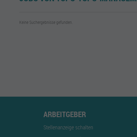
Keine Suchergebnisse gefunden.
ARBEITGEBER
Stellenanzeige schalten