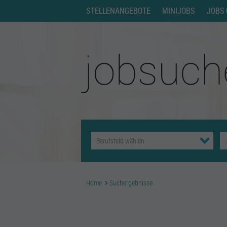
STELLENANGEBOTE
MINIJOBS
JOBS 
Home
Suchergebnisse