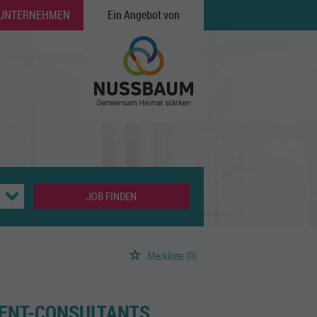
 UNTERNEHMEN
Ein Angebot von
JOB FINDEN
Merkliste
(0)
ENT-CONSULTANTS