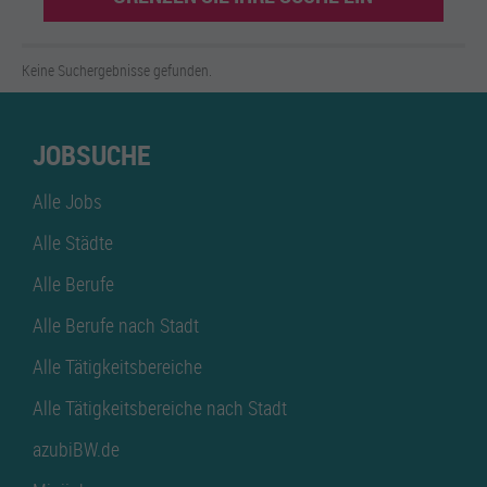
Keine Suchergebnisse gefunden.
JOBSUCHE
Alle Jobs
Alle Städte
Alle Berufe
Alle Berufe nach Stadt
Alle Tätigkeitsbereiche
Alle Tätigkeitsbereiche nach Stadt
azubiBW.de