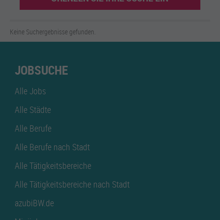
Keine Suchergebnisse gefunden.
JOBSUCHE
Alle Jobs
Alle Städte
Alle Berufe
Alle Berufe nach Stadt
Alle Tätigkeitsbereiche
Alle Tätigkeitsbereiche nach Stadt
azubiBW.de