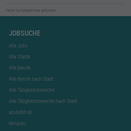
Keine Suchergebnisse gefunden.
JOBSUCHE
Alle Jobs
Alle Städte
Alle Berufe
Alle Berufe nach Stadt
Alle Tätigkeitsbereiche
Alle Tätigkeitsbereiche nach Stadt
azubiBW.de
Minijobs