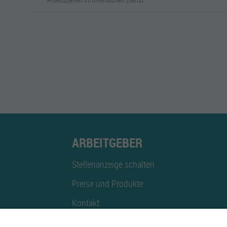
ARBEITGEBER
Stellenanzeige schalten
Preise und Produkte
Kontakt
Mediadaten