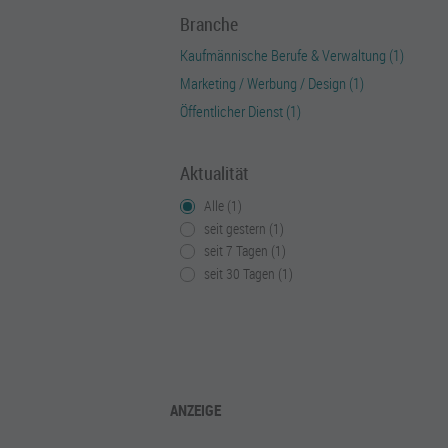
Branche
Kaufmännische Berufe & Verwaltung (1)
Marketing / Werbung / Design (1)
Öffentlicher Dienst (1)
Aktualität
Alle (1)
seit gestern (1)
seit 7 Tagen (1)
seit 30 Tagen (1)
ANZEIGE