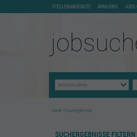
STELLENANGEBOTE
MINIJOBS
JOBS 
Home
Suchergebnisse
SUCHERGEBNISSE FILTERN