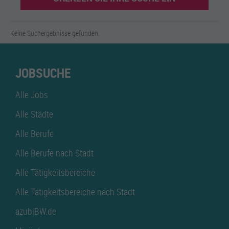
Keine Suchergebnisse gefunden.
JOBSUCHE
Alle Jobs
Alle Städte
Alle Berufe
Alle Berufe nach Stadt
Alle Tätigkeitsbereiche
Alle Tätigkeitsbereiche nach Stadt
azubiBW.de