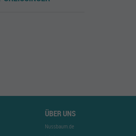
ÜBER UNS
Nussbaum.de