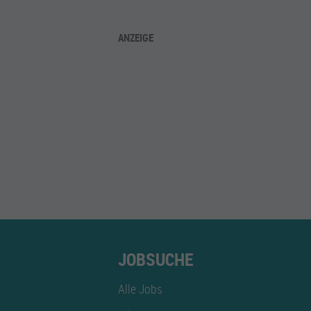
ANZEIGE
JOBSUCHE
Alle Jobs