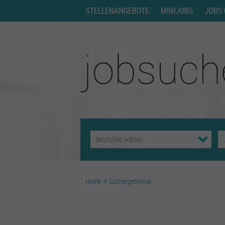
STELLENANGEBOTE
MINIJOBS
JOBS 
Home
Suchergebnisse