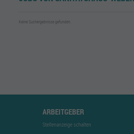
Keine Suchergebnisse gefunden.
ARBEITGEBER
Stellenanzeige schalten