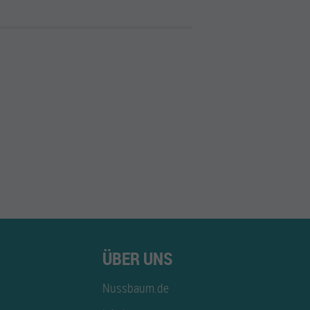
ÜBER UNS
Nussbaum.de