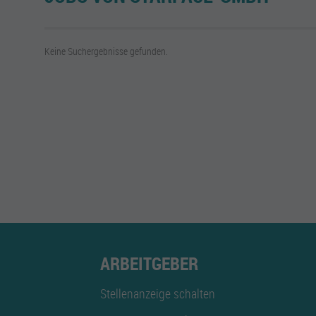
Keine Suchergebnisse gefunden.
ARBEITGEBER
Stellenanzeige schalten