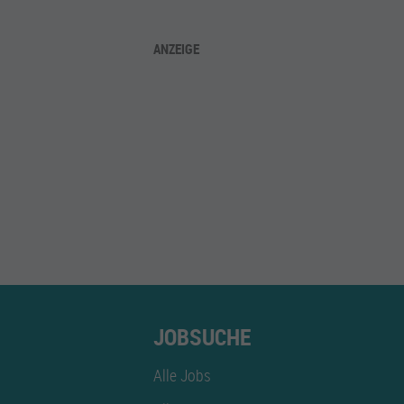
ANZEIGE
JOBSUCHE
Alle Jobs