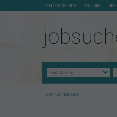
STELLENANGEBOTE
MINIJOBS
JOBS 
Home
Suchergebnisse