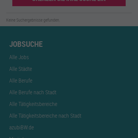
Keine Suchergebnisse gefunden.
JOBSUCHE
Alle Jobs
Alle Städte
Alle Berufe
Alle Berufe nach Stadt
Alle Tätigkeitsbereiche
Alle Tätigkeitsbereiche nach Stadt
azubiBW.de