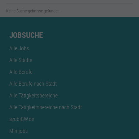
Keine Suchergebnisse gefunden.
JOBSUCHE
Alle Jobs
Alle Städte
Alle Berufe
Alle Berufe nach Stadt
Alle Tätigkeitsbereiche
Alle Tätigkeitsbereiche nach Stadt
azubiBW.de
Minijobs