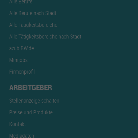
Alle Berufe
Alle Berufe nach Stadt
Alle Tätigkeitsbereiche
Alle Tätigkeitsbereiche nach Stadt
azubiBW.de
Minijobs
Firmenprofil
ARBEITGEBER
Stellenanzeige schalten
Preise und Produkte
Kontakt
Mediadaten