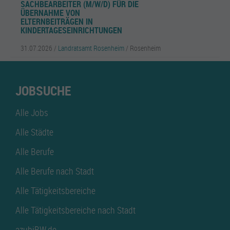
SACHBEARBEITER (M/W/D) FÜR DIE
ÜBERNAHME VON
ELTERNBEITRÄGEN IN
KINDERTAGESEINRICHTUNGEN
31.07.2026 /
Landratsamt Rosenheim
/ Rosenheim
JOBSUCHE
Alle Jobs
Alle Städte
Alle Berufe
Alle Berufe nach Stadt
Alle Tätigkeitsbereiche
Alle Tätigkeitsbereiche nach Stadt
azubiBW.de