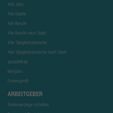
Alle Jobs
Alle Städte
Alle Berufe
Alle Berufe nach Stadt
Alle Tätigkeitsbereiche
Alle Tätigkeitsbereiche nach Stadt
azubiBW.de
Minijobs
Firmenprofil
ARBEITGEBER
Stellenanzeige schalten