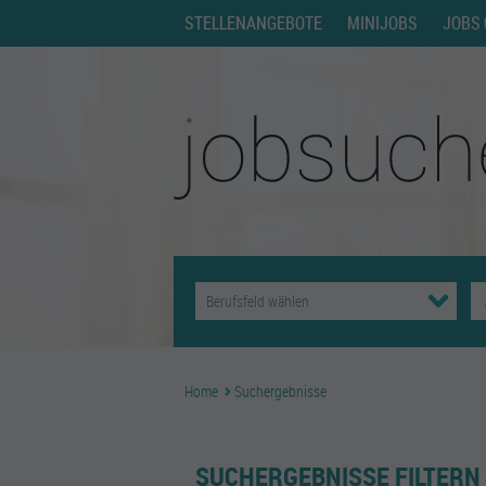
STELLENANGEBOTE
MINIJOBS
JOBS 
Home
Suchergebnisse
SUCHERGEBNISSE FILTERN