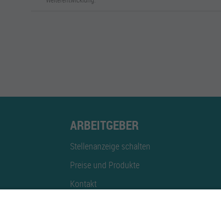
ARBEITGEBER
Stellenanzeige schalten
Preise und Produkte
Kontakt
Mediadaten