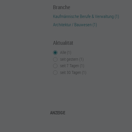
Branche
Kaufmännische Berufe & Verwaltung (1)
Architektur / Bauwesen (1)
Aktualität
Alle (1)
seit gestern (1)
seit 7 Tagen (1)
seit 30 Tagen (1)
ANZEIGE